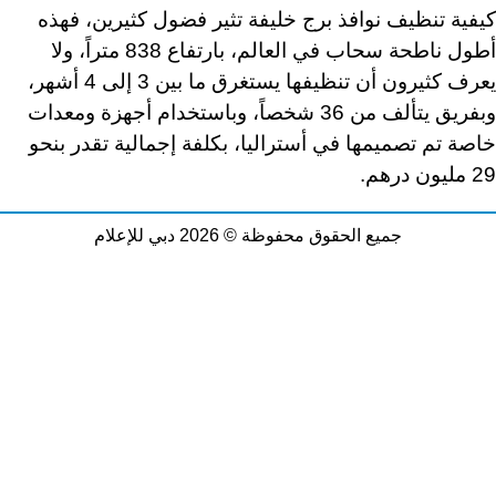
كيفية تنظيف نوافذ برج خليفة تثير فضول كثيرين، فهذه
أطول ناطحة سحاب في العالم، بارتفاع 838 متراً، ولا
يعرف كثيرون أن تنظيفها يستغرق ما بين 3 إلى 4 أشهر،
وبفريق يتألف من 36 شخصاً، وباستخدام أجهزة ومعدات
خاصة تم تصميمها في أستراليا، بكلفة إجمالية تقدر بنحو
29 مليون درهم.
جميع الحقوق محفوظة © 2026 دبي للإعلام