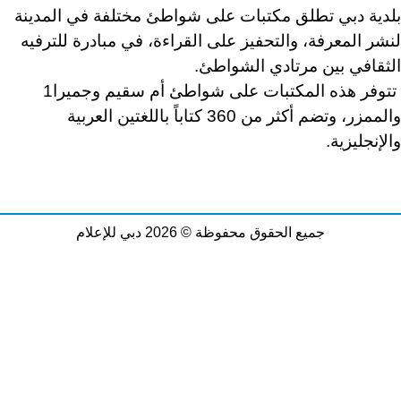
بلدية دبي تطلق مكتبات على شواطئ مختلفة في المدينة
لنشر المعرفة، والتحفيز على القراءة، في مبادرة للترفيه
الثقافي بين مرتادي الشواطئ.
تتوفر هذه المكتبات على شواطئ أم سقيم وجميرا1
والممزر، وتضم أكثر من 360 كتاباً باللغتين العربية
والإنجليزية.
جميع الحقوق محفوظة © 2026 دبي للإعلام