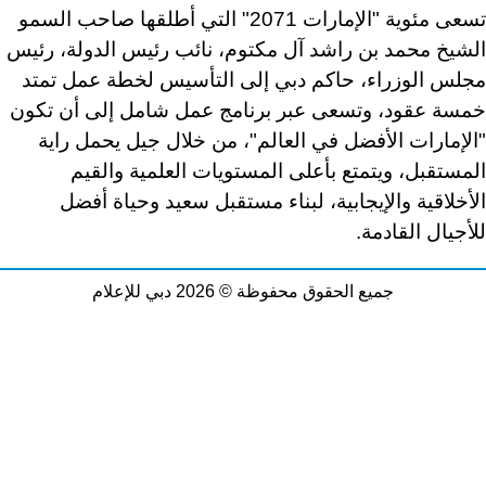
تسعى مئوية "الإمارات 2071" التي أطلقها صاحب السمو
الشيخ محمد بن راشد آل مكتوم، نائب رئيس الدولة، رئيس
مجلس الوزراء، حاكم دبي إلى التأسيس لخطة عمل تمتد
خمسة عقود، وتسعى عبر برنامج عمل شامل إلى أن تكون
"الإمارات الأفضل في العالم"، من خلال جيل يحمل راية
المستقبل، ويتمتع بأعلى المستويات العلمية والقيم
الأخلاقية والإيجابية، لبناء مستقبل سعيد وحياة أفضل
للأجيال القادمة.
جميع الحقوق محفوظة © 2026 دبي للإعلام