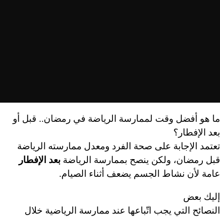
ما هو أفضل وقت لممارسة الرياضة في رمضان.. قبل أو
بعد الإفطار؟
تعتمد الإجابة على صحة الفرد ومعدل ممارسته الرياضة
قبل رمضان، ولكن ينصح بممارسة الرياضة
بعد
الإفطار
عامة لأن نشاط الجسم يضعف أثناء الصيام.
إليك بعض
النصائح التي يجب اتّباعها عند ممارسة الرياضية خلال