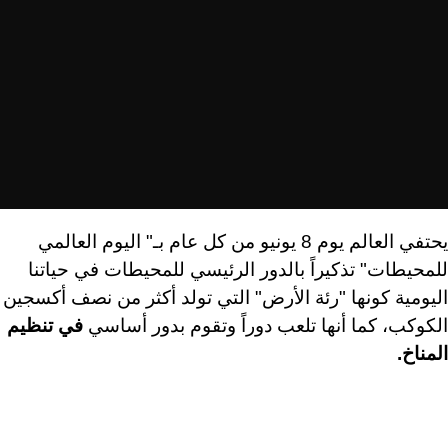
يحتفي العالم يوم
8
يونيو من كل عام بـ" اليوم العالمي
للمحيطات" تذكيراً بالدور الرئيسي للمحيطات في حياتنا
اليومية كونها "رئة الأرض" التي تولد أكثر من نصف أكسجين
الكوكب، كما أنها تلعب دوراً وتقوم بدور أساسي
في تنظيم
المناخ
.