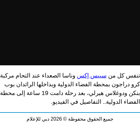
تنفس كل من
سبيس إكس
وناسا الصعداء عند التحام مركبة
كرو دراجون بمحطة الفضاء الدولية وبداخلها الرائدان بوب
بنكن ودوغلاس هيرلي، بعد رحلة دامت 19 ساعة إلى محطة
الفضاء الدولية.. التفاصيل في الفيديو.
جميع الحقوق محفوظة © 2026 دبي للإعلام