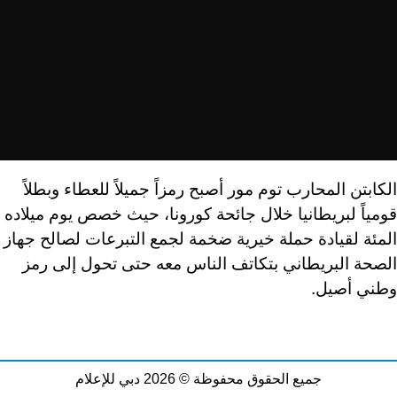
الكابتن المحارب توم مور أصبح رمزاً جميلاً للعطاء وبطلاً
قومياً لبريطانيا خلال جائحة كورونا، حيث خصص يوم ميلاده
المئة لقيادة حملة خيرية ضخمة لجمع التبرعات لصالح جهاز
الصحة البريطاني بتكاتف الناس معه حتى تحول إلى رمز
وطني أصيل.
جميع الحقوق محفوظة © 2026 دبي للإعلام