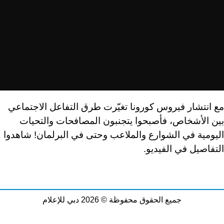
مع انتشار فيروس كورونا تغيّرت طرق التفاعل الاجتماعي
بين الأشخاص، فأصبحوا يتجنبون المصافحات والتحيات
اليومية في الشوارع والملاعب وحتى في البرلمان! شاهدوا
التفاصيل في الفيديو.
جميع الحقوق محفوظة © 2026 دبي للإعلام