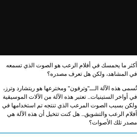
أكثر ما يحمسك في أفلام الرعب هو الصوت الذي تسمعه
في المشاهد، ولكن هل تعرف مصدره؟
تُسمى هذه الآلة الـــ"وترفون" ومخترعها هو ريتشارد وترز،
في أواخر الستينيات.. تعتبر هذه الآلة من الآلات الموسيقية
ولكن بسبب الصوت المرعب الذي تنتجه تم استخدامها في
أفلام الرعب والتشويق.. هل كنت تتخيل أن هذه الآلة هي
مصدر تلك الأصوات؟