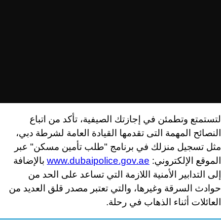
لتستمتع وتطمئن في إجازتك الصيفية، تأكد من اتباع
النصائح المهمة التى تقدمها القيادة العامة لشرطة دبي،
مثل تسجيل منزلك في برنامج "طلب تأمين مسكن" عبر
الموقع الإلكتروني:
www.dubaipolice.gov.ae
بالإضافة
إلى التدابير الأمنية اللازمة التي تساعد على الحد من
حوادث السرقة وغيرها، والتي تعتبر مصدر قلق العديد من
العائلات أثناء الذهاب في رحلة.