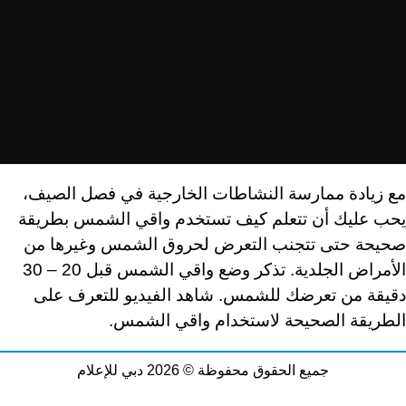
مع زيادة ممارسة النشاطات الخارجية في فصل الصيف،
يحب عليك أن تتعلم كيف تستخدم واقي الشمس بطريقة
صحيحة حتى تتجنب التعرض لحروق الشمس وغيرها من
الأمراض الجلدية. تذكر وضع واقي الشمس قبل 20 – 30
دقيقة من تعرضك للشمس. شاهد الفيديو للتعرف على
الطريقة الصحيحة لاستخدام واقي الشمس.
جميع الحقوق محفوظة © 2026 دبي للإعلام