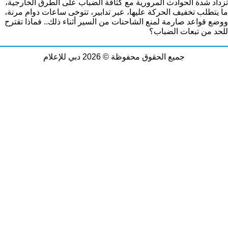
تزداد شدة الحوادث المرورية مع كثافة الضباب على الطرق الخارجية،
ما يتطلب تخفيف الحركة عليها، عبر تدابير، تتوخى ساعات دوام مرنة،
ووضع قواعد صارمة لمنع الشاحنات من السير أثناء ذلك.. فماذا تقترح
للحد من تبعات الضباب؟
جميع الحقوق محفوظة © 2026 دبي للإعلام