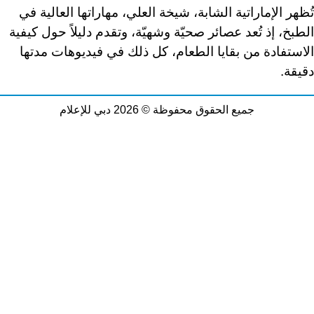
تُظهر الإماراتية الشابة، شيخة العلي، مهاراتها العالية في
الطبخ، إذ تُعد عصائر صحيّة وشهيّة، وتقدم دليلاً حول كيفية
الاستفادة من بقايا الطعام، كل ذلك في فيديوهات مدتها
دقيقة
.
جميع الحقوق محفوظة © 2026 دبي للإعلام