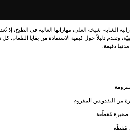
راتية الشابة، شيخة العلي، مهاراتها العالية في الطبخ، إذ تُع
ّة، وتقدم دليلاً حول كيفية الاستفادة من بقايا الطعام، كل
دتها دقيقة
.
ة من البقدونس المفروم
ُقطّع