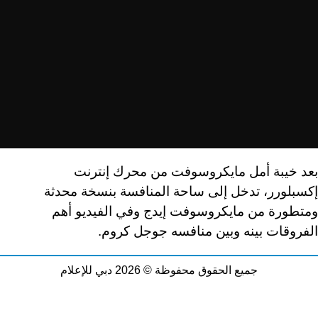
بعد خيبة أمل مايكروسوفت من محرك إنترنت
إكسبلورر،
تدخل إلى ساحة المنافسة بنسخة محدثة
ومتطورة
من مايكروسوفت إيدج
وفي الفيديو أهم
الفروقات بينه وبين منافسه جوجل كروم.
جميع الحقوق محفوظة © 2026 دبي للإعلام