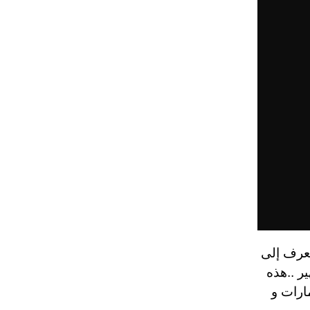
لتعرف إلى
ر ..هذه
على مستوى الإمارات و