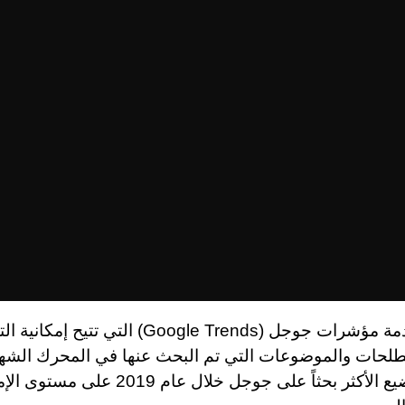
ة مؤشرات جوجل (
Google Trends
) التي تتيح إمكانية ا
طلحات والموضوعات التي تم البحث عنها في المحرك الشهي
هي المواضيع الأكثر بحثاً على جوجل خلال عام 2019 