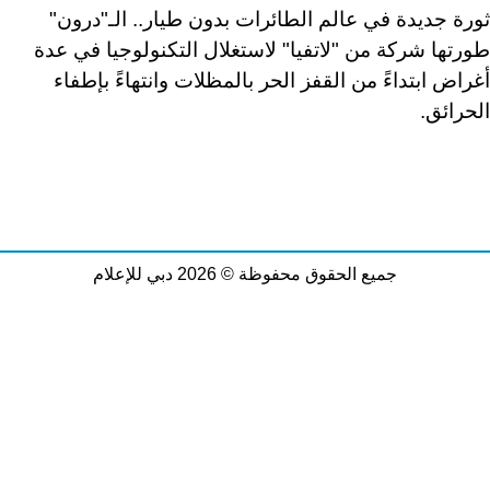
ثورة جديدة في عالم الطائرات بدون طيار
..
الـ"درون"
طورتها شركة من "لاتفيا" لاستغلال التكنولوجيا في عدة
أغراض ابتداءً من القفز الحر بالمظلات وانتهاءً بإطفاء
الحرائق.
جميع الحقوق محفوظة © 2026 دبي للإعلام