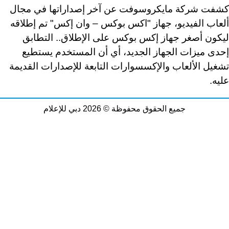
كشفت شركة مايكروسوفت عن آخر إصداراتها في مجال
ألعاب الفيديو، جهاز "اكس بوكس – وان إكس" تم إطلاقه
ليكون أصغر جهاز إكس بوكس على الإطلاق.. التطابق
إحدى ميزات الجهاز الجديد، أي أن المستخدم يستطيع
تشغيل الألعاب والإكسسوارات التابعة للإصدارات القديمة
عليه
.
جميع الحقوق محفوظة © 2026 دبي للإعلام