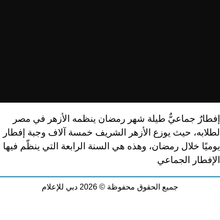
إفطارٌ جماعيٌّ طيلة شهر رمضان ينظمه الأزهر في مصر
لطلابه، حيث يوزع الأزهر الشريف خمسة آلاف وجبة إفطار
يوميًا خلال رمضان، وهذه هي السنة الرابعة التي ينظّم فيها
الإفطار الجماعي
جميع الحقوق محفوظة © 2026 دبي للإعلام