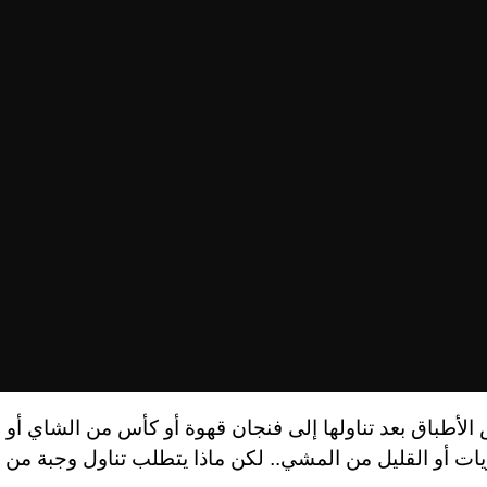
الأطباق بعد تناولها إلى فنجان قهوة أو كأس من الشاي أو ر
ات أو القليل من المشي.. لكن ماذا يتطلب تناول وجبة من