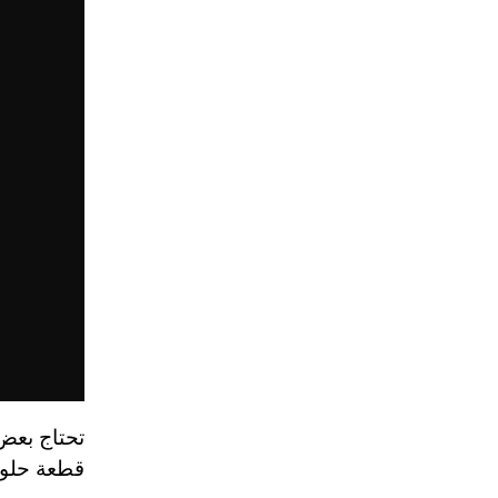
تحتاج بعض 
قطعة حلوي