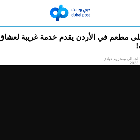
لى مطعم في الأردن يقدم خدمة غريبة لعشاق
!
الجمالي ومخزوم عبادي