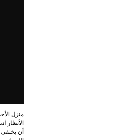
الأنظار أن