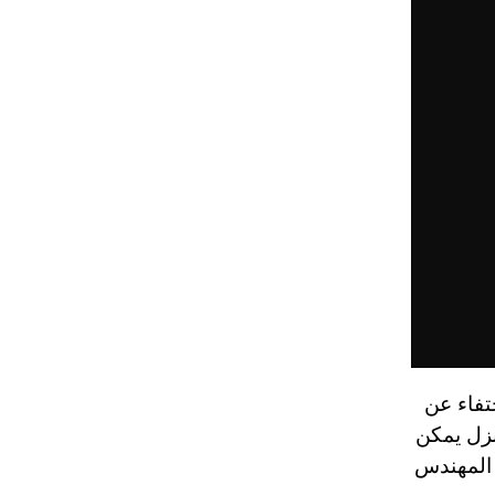
الاختفاء عن
منزل يمكن
ن تصميم المهندس