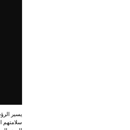
يسير الرؤ
سلامتهم ا