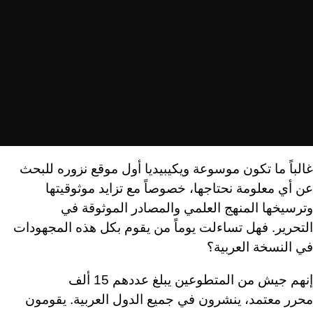
غالباً ما تكون موسوعة ويكيبيديا أول موقع نزوره للبحث
عن أي معلومة نحتاجها، خصوصاً مع تزايد موثوقيتها
وترسيخها المنهج العلمي والمصادر الموثوقة في
التحرير. فهل تساءلت يوماً من يقوم بكل هذه المجهودات
في النسخة العربية؟
إنهم جيش من المتطوعين يبلغ عددهم 15 ألف
محرر معتمد، ينشرون في جميع الدول العربية. يقومون