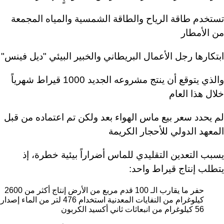
تستخدم طاقة الرياح والطاقة الشمسية والمياه المجمعة
من الأمطار
ابتكارها رجل الأعمال البريطاني والخبير البيئي "ديل فينس"
والذي يتوقع أن ينتج مشروعه الجديد 1000 قيراط شهرياً
خلال هذا العام
لم يحدد سعر بيع ماس الهواء بعد ولكن تم اعتماده من قبل
المعهد الدولي للأحجار الكريمة
يسبب التعدين التقليدي للماس أضراراً بيئية خطرة، إذ
يتطلب إنتاج قيراط واحد:
حفر ما يقارب الـ 100 قدم مربع من الأرض
إنتاج أكثر من 2600
كيلوغرام من النفايات المعدنية
استخدام 476 لتر من الماء
إصدار
56 كيلوغرام من انبعاثات ثاني أكسيد الكربون