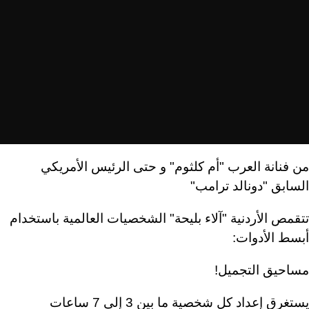
من فنانة العرب "أم كلثوم" و حتى الرئيس الأمريكي
السابق "دونالد ترامب"
تتقمص الأردنية "آلاء بليحة" الشخصيات العالمية باستخدام
أبسط الأدوات:
مساحيق التجميل!
يستغرق إعداد كل شخصية ما بين 3 إلى 7 ساعات