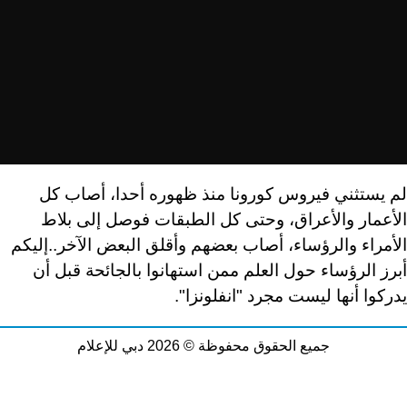
لم يستثني فيروس كورونا منذ ظهوره أحدا، أصاب كل
الأعمار والأعراق، وحتى كل الطبقات فوصل إلى بلاط
الأمراء والرؤساء، أصاب بعضهم وأقلق البعض الآخر..إليكم
أبرز الرؤساء حول العلم ممن استهانوا بالجائحة قبل أن
يدركوا أنها ليست مجرد "انفلونزا".
جميع الحقوق محفوظة © 2026 دبي للإعلام