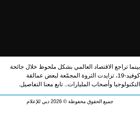
بينما تراجع الاقتصاد العالمي بشكل ملحوظ خلال جائحة
كوفيد-19، تزايدت الثروة المجمّعة لبعض عمالقة
التكنولوجيا وأصحاب المليارات.. تابع معنا التفاصيل.
جميع الحقوق محفوظة © 2026 دبي للإعلام