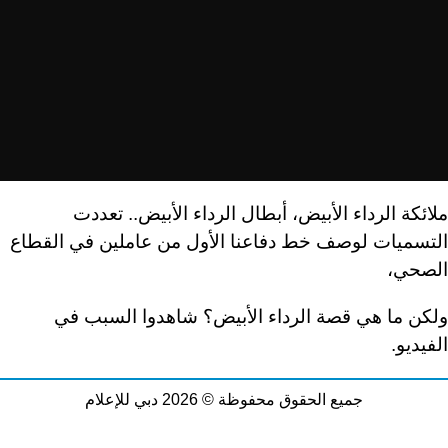
ملائكة الرداء الأبيض، أبطال الرداء الأبيض.. تعددت
التسميات لوصف خط دفاعنا الأول من عاملين في القطاع
الصحي،
ولكن ما هي قصة الرداء الأبيض​؟ شاهدوا السبب في
الفيديو.
جميع الحقوق محفوظة © 2026 دبي للإعلام