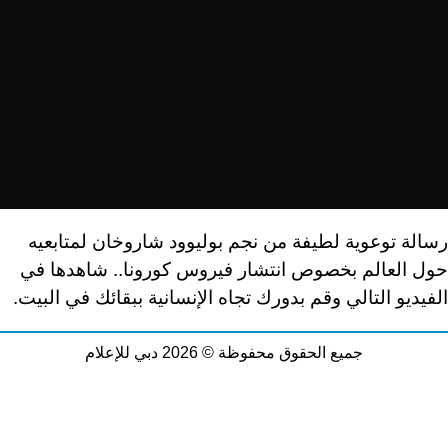
رسالة توعوية لطيفة من نجم بوليوود شاروخان لمتابعيه
حول العالم بخصوص انتشار فيروس كورونا.. شاهدها في
الفيديو التالي وقم بدورك تجاه الإنسانية ببقائك في البيت.
جميع الحقوق محفوظة © 2026 دبي للإعلام