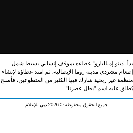
بدأ "دينو إمباليازو" عطاءه بموقف إنساني بسيط شمل
إطعام مشردي مدينة روما الإيطالية، ثم امتد عطاؤه لإنشاء
منظمة غير ربحية شارك فيها الكثير من المتطوعين، فأصبح
يُطلق عليه اسم "بطل عصرنا".
جميع الحقوق محفوظة © 2026 دبي للإعلام