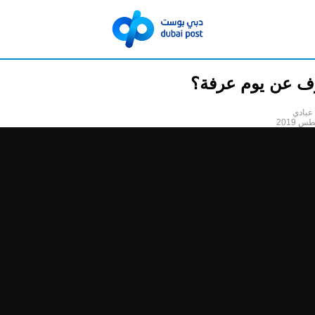
رف عن يوم عرفة؟
عبادي