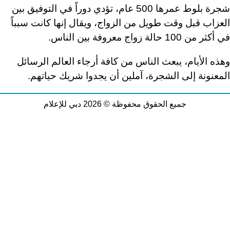
شجرة بلوط عمرها 500 عام، تؤدي دوراً في التوفيق بين
العزاب قبل وقت طويل من الزواج، ويقال إنها كانت سبباً
في أكثر من 100 حالة زواج معروفة بين الناس.
وهذه الأيام، يبعث الناس من كافة أرجاء العالم الرسائل
المعنونة إلى الشجرة، آملين أن يجدوا شريك حياتهم.
جميع الحقوق محفوظة © 2026 دبي للإعلام