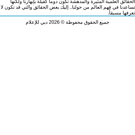
الحقائق العلمية المثيرة والمدهشة تكون دوماً كفيلة بإبهارنا ولكنها
تساعدنا في فهم العالم من حولنا.. إليك بعض الحقائق والتي قد تكون لا
تعرفها مسبقاً.
جميع الحقوق محفوظة © 2026 دبي للإعلام