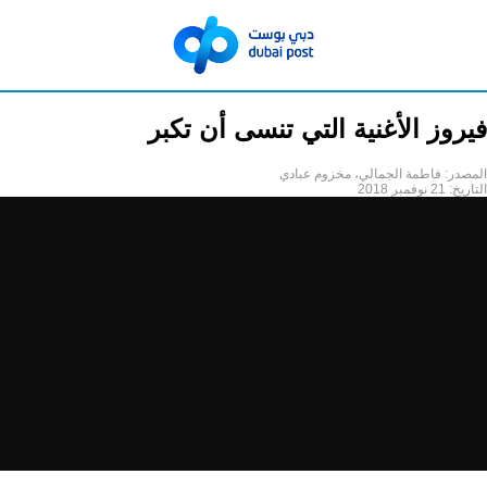
فيروز الأغنية التي تنسى أن تكبر
المصدر:
فاطمة الجمالي، مخزوم عبادي
التاريخ:
21 نوفمبر 2018