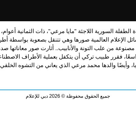
 الطفلة السورية اللاجئة "مايا مرعي"، ذات الثمانية أعوام، 
ل الإعلام العالمية صورها وهي تتنقل بصعوبة بواسطة أط
صنوعة من علب التونة والأنابيب.. أثارت صور معاناتها صدم
اسعًا، فقرر طبيب تركي أن يتكفل بعملية الأطراف الاصطناع
ا، وأيضًا والدها محمد مرعي الذي يعاني من التشوه الخلقي
جميع الحقوق محفوظة © 2026 دبي للإعلام