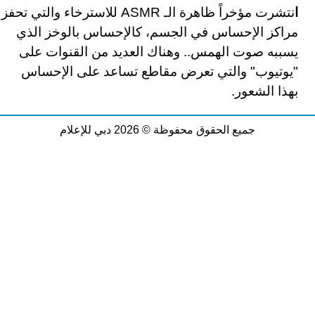
ا
نتشرت مؤخراً ظاهرة الـ
ASMR
للاسترخاء والتي تحفز
مراكز الإحساس في الجسم، كالإحساس بالوخز الذي
يسببه صوت الهمس.. وهناك العديد من القنوات على
"يوتيوب" والتي تعرض مقاطع تساعد على الإحساس
بهذا الشعور.
جميع الحقوق محفوظة © 2026 دبي للإعلام