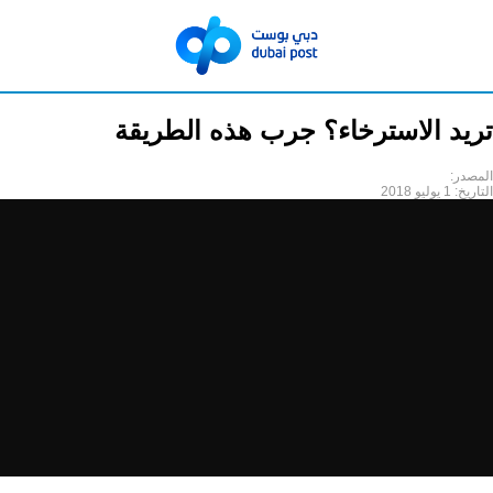
تريد الاسترخاء؟ جرب هذه الطريقة
المصدر:
التاريخ:
1 يوليو 2018