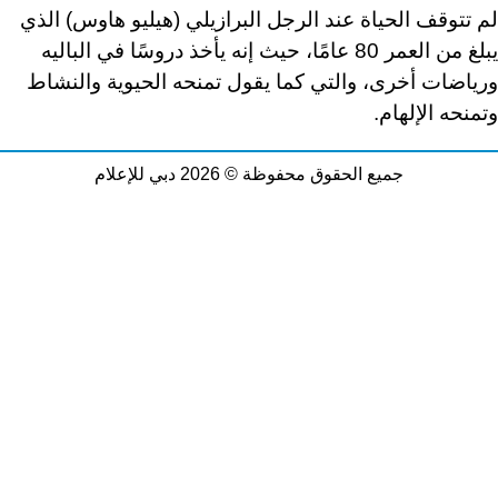
لم تتوقف الحياة عند الرجل البرازيلي (هيليو هاوس) الذي
يبلغ من العمر 80 عامًا، حيث إنه يأخذ دروسًا في الباليه
ورياضات أخرى، والتي كما يقول تمنحه الحيوية والنشاط
وتمنحه الإلهام.
جميع الحقوق محفوظة © 2026 دبي للإعلام