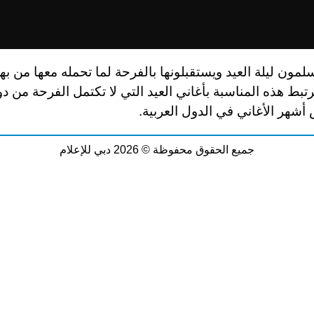
لمون ليلة العيد ويستقبلونها بالفرحة لما تحمله معها من به
رتبط هذه المناسبة بأغاني العيد التي لا تكتمل الفرحة من دون
أشهر الأغاني في الدول العربية.
جميع الحقوق محفوظة © 2026 دبي للإعلام