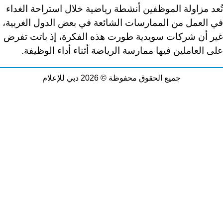
تُعد مزاولة الموظفين أنشطة رياضية خلال استراحة الغداء
في العمل من الممارسات الشائعة في بعض الدول الغربية،
غير أن شركات سويدية طورت هذه الفكرة، إذ باتت تفرض
على العاملين فيها ممارسة الرياضة أثناء أداء الوظيفة.
جميع الحقوق محفوظة © 2026 دبي للإعلام