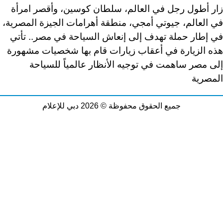
زار أطول رجل في العالم، سلطان كوسين، وأقصر امرأة
في العالم، جيوتي أمجي، منطقة أهرامات الجيزة المصرية،
في إطار حملة تهدف إلى إنعاش السياحة في مصر
..
تأتي
هذه الزيارة في أعقاب زيارات قام بها شخصيات مشهورة
إلى مصر ساهمت في توجيه الأنظار عالمياً للسياحة
المصرية
جميع الحقوق محفوظة © 2026 دبي للإعلام