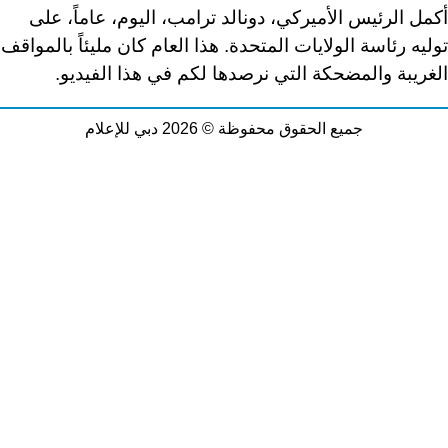
أكمل الرئيس الأميركي، دونالد ترامب، اليوم، عاماً، على
توليه رئاسة الولايات المتحدة. هذا العام كان مليئاً بالمواقف
الغريبة والمضحكة التي نرصدها لكم في هذا الفيديو.
جميع الحقوق محفوظة © 2026 دبي للإعلام