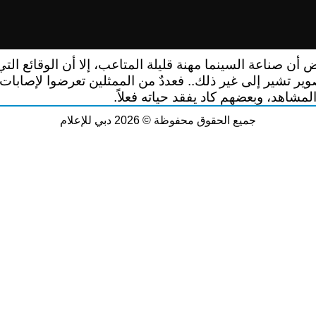
ض أن صناعة السينما مهنة قليلة المتاعب، إلا أن الوقائع الت
وير تشير إلى غير ذلك.. فعددٌ من الممثلين تعرضوا لإصابات 
 المشاهد، وبعضهم كاد يفقد حياته فعلاً.
جميع الحقوق محفوظة © 2026 دبي للإعلام