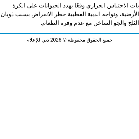
بات الاحتباس الحراري وقعًا يهدد الحيوانات على الكرة
الأرضية، وتواجه الدببة القطبية خطر الانقراض بسبب ذوبان
الثلج والجو الساخن مع عدم وفرة الطعام.
جميع الحقوق محفوظة © 2026 دبي للإعلام