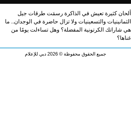
ألحان كثيرة تعيش في الذاكرة رسمَت طرقات جيل
الثمانينيات والتسعينيات ولا تزال حاضرة في الوجدان.. ما
هي شاراتك الكرتونية المفضلة؟ وهل تساءلت يومًا من
غناها؟
جميع الحقوق محفوظة © 2026 دبي للإعلام