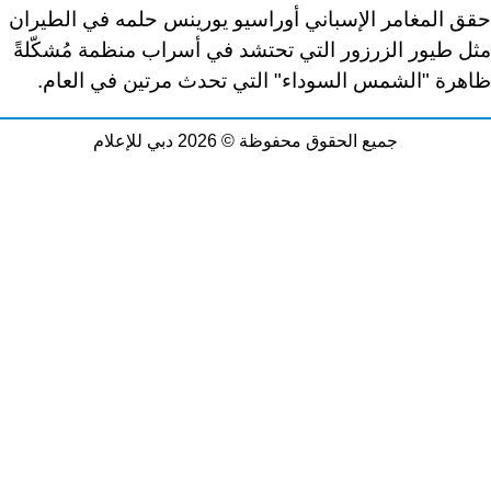
حقق المغامر الإسباني أوراسيو يورينس حلمه في الطيران
مثل طيور الزرزور التي تحتشد في أسراب منظمة مُشكّلةً
ظاهرة "الشمس السوداء" التي تحدث مرتين في العام
.
جميع الحقوق محفوظة © 2026 دبي للإعلام