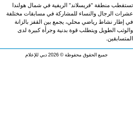
تستقطب منطقة "فريسلاند" الريفية في شمال هولندا
عشرات الرجال والنساء للمشاركة في مسابقات مختلفة
في إطار نشاط رياضي محلي، يجمع بين القفز بالزانة
والوثب الطويل ويتطلب قوة بدنية وجرأة كبيرة لدى
المتسابقين
.
جميع الحقوق محفوظة © 2026 دبي للإعلام