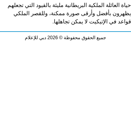
حياة العائلة الملكية البريطانية مليئة بالقيود التي تجعلهم
يظهرون بأفضل وأرقى صورة ممكنة، وللقصر الملكي
قواعد في الإتيكيت لا يمكن تجاهلها
.
جميع الحقوق محفوظة © 2026 دبي للإعلام