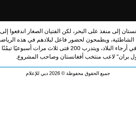
نستان إلى منفذ على البحر، لكن الفتيان الصغار اندفعوا إل
 الشاطئية، ويطمحون لحضور فاعل لبلادهم في هذه الرياضة
المعروفة في أرجاء البلاد، ويتدرب 200 فتى ثلاث مرات أسبوعيًا 
 بران" لاعب منتخب أفغانستان وصاحب المشروع
.
جميع الحقوق محفوظة © 2026 دبي للإعلام