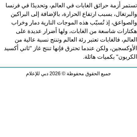
تستمر أزمة حرائق الغابات في العالم، وتحديدًا في فرنسا
والبرتغال، بسبب ارتفاع الحرارة، بالإضافة إلى البراكين
والصواعق، إذ تُسبّب هذه الموجات النارية دمار وخراب
هكتارات شاسعة من الغابات، ولها أضرار عديدة على
العالم، فالغابات تعتبر رئة العالم وتنتج نسبة عالية من
الأوكسجين، ولكن عندما تحترق فإنها تنتج غاز "ثاني أكسيد
الكربون" بكميات هائلة
.
جميع الحقوق محفوظة © 2026 دبي للإعلام