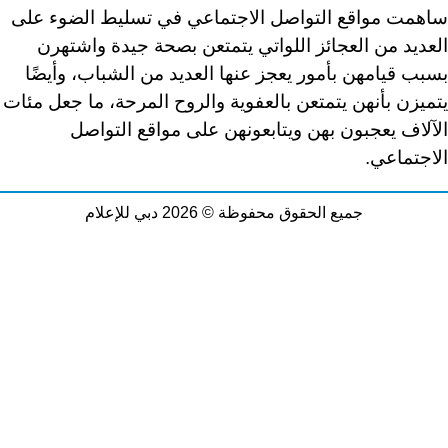
ساهمت مواقع التواصل الاجتماعي في تسليط الضوء على
العديد من العجائز اللواتي يتمتعن بصحة جيدة واشتهرن
بسبب قيامهن بأمور يعجز عنها العديد من الشباب، وأيضًا
يتميزن بأنهن يتمتعن بالعفوية والروح المرحة، ما جعل مئات
الآلاف يعجبون بهن ويتابعونهن على مواقع التواصل
الاجتماعي
.
جميع الحقوق محفوظة © 2026 دبي للإعلام